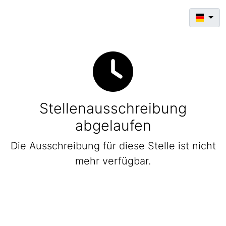
Stellenausschreibung
abgelaufen
Die Ausschreibung für diese Stelle ist nicht
mehr verfügbar.