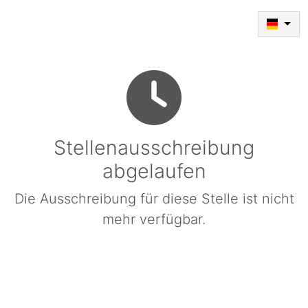
Stellenausschreibung
abgelaufen
Die Ausschreibung für diese Stelle ist nicht
mehr verfügbar.