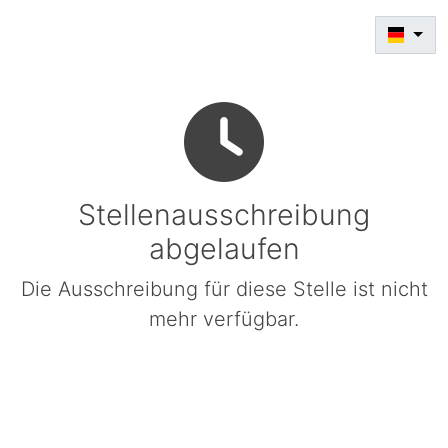
Stellenausschreibung
abgelaufen
Die Ausschreibung für diese Stelle ist nicht
mehr verfügbar.