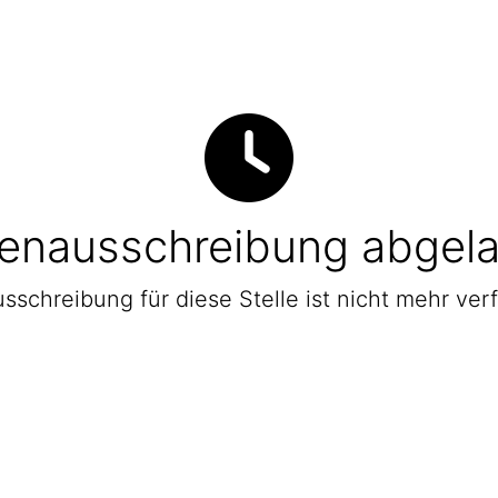
lenausschreibung abgel
sschreibung für diese Stelle ist nicht mehr ver