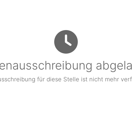
lenausschreibung abgel
sschreibung für diese Stelle ist nicht mehr ver