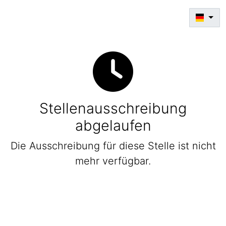
Stellenausschreibung
abgelaufen
Die Ausschreibung für diese Stelle ist nicht
mehr verfügbar.