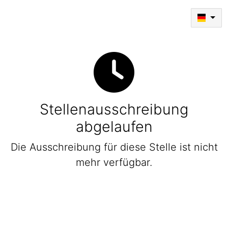
Stellenausschreibung
abgelaufen
Die Ausschreibung für diese Stelle ist nicht
mehr verfügbar.