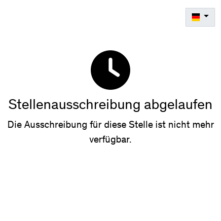
Stellenausschreibung abgelaufen
Die Ausschreibung für diese Stelle ist nicht mehr
verfügbar.