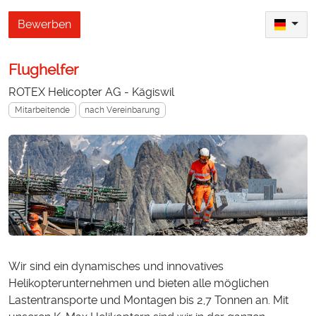
Bewerben
Flughelfer
ROTEX Helicopter AG - Kägiswil
Mitarbeitende
nach Vereinbarung
Wir sind ein dynamisches und innovatives
Helikopterunternehmen und bieten alle möglichen
Lastentransporte und Montagen bis 2,7 Tonnen an. Mit