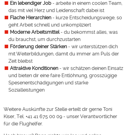
Ein lebendiger Job
- arbeite in einem coolen Team,
das mit viel Herz und Leidenschaft dabei ist
Flache Hierarchien
- kurze Entscheidungswege, so
geht Arbeit schnell und unkompliziert
Moderne Arbeitsmittel
- du bekommst alles, was
du brauchst, um durchzustarten
Förderung deiner Stärken
- wir unterstützen dich
mit Weiterbildungen, damit du immer am Puls der
Zeit bleibst
Attraktive Konditionen
- wir schätzen deinen Einsatz
und bieten dir eine faire Entlöhnung, grosszügige
Spesenentschädigungen und starke
Sozialleistungen
Weitere Auskünfte zur Stelle erteilt dir gerne Toni
Kiser, Tel. +41 41 675 00 09 - unser Verantwortlicher
für die Flughelfer.