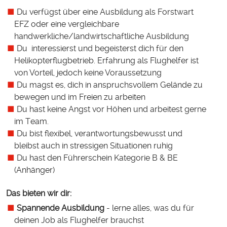
Du verfügst über eine Ausbildung als Forstwart
EFZ oder eine vergleichbare
handwerkliche/landwirtschaftliche Ausbildung
Du interessierst und begeisterst dich für den
Helikopterflugbetrieb. Erfahrung als Flughelfer ist
von Vorteil, jedoch keine Voraussetzung
Du magst es, dich in anspruchsvollem Gelände zu
bewegen und im Freien zu arbeiten
Du hast keine Angst vor Höhen und arbeitest gerne
im Team.
Du bist flexibel, verantwortungsbewusst und
bleibst auch in stressigen Situationen ruhig
Du hast den Führerschein Kategorie B & BE
(Anhänger)
Das bieten wir dir:
Spannende Ausbildung
- lerne alles, was du für
deinen Job als Flughelfer brauchst