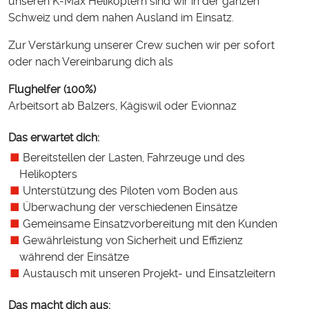
unseren K-Max Helikoptern sind wir in der ganzen
Schweiz und dem nahen Ausland im Einsatz.
Zur Verstärkung unserer Crew suchen wir per sofort
oder nach Vereinbarung dich als
Flughelfer (100%)
Arbeitsort ab Balzers, Kägiswil oder Evionnaz
Das erwartet dich:
Bereitstellen der Lasten, Fahrzeuge und des
Helikopters
Unterstützung des Piloten vom Boden aus
Überwachung der verschiedenen Einsätze
Gemeinsame Einsatzvorbereitung mit den Kunden
Gewährleistung von Sicherheit und Effizienz
während der Einsätze
Austausch mit unseren Projekt- und Einsatzleitern
Das macht dich aus: