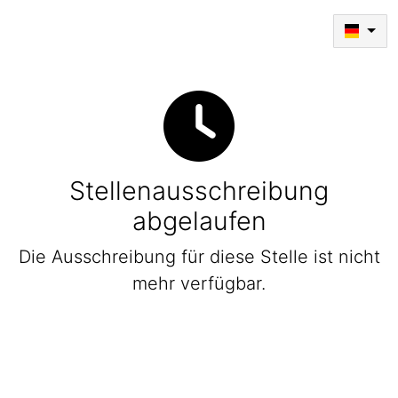
Stellenausschreibung
abgelaufen
Die Ausschreibung für diese Stelle ist nicht
mehr verfügbar.