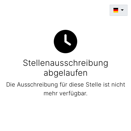
Stellenausschreibung
abgelaufen
Die Ausschreibung für diese Stelle ist nicht
mehr verfügbar.