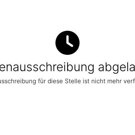
lenausschreibung abgel
sschreibung für diese Stelle ist nicht mehr ver