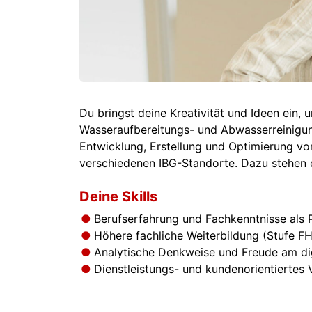
Du bringst deine Kreativität und Ideen ein,
Wasseraufbereitungs- und Abwasserreinigung
Entwicklung, Erstellung und Optimierung vo
verschiedenen IBG-Standorte. Dazu stehen 
Deine Skills
Berufserfahrung und Fachkenntnisse als P
Höhere fachliche Weiterbildung (Stufe FH/
Analytische Denkweise und Freude am di
Dienstleistungs- und kundenorientiertes V