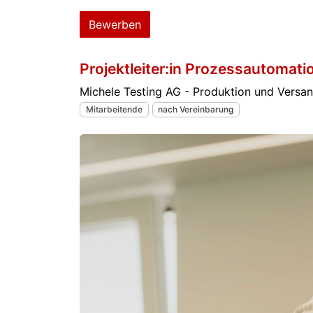
Bewerben
Projektleiter:in Prozessautomat
Michele Testing AG - Produktion und Versand
Mitarbeitende
nach Vereinbarung