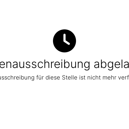
lenausschreibung abgel
sschreibung für diese Stelle ist nicht mehr ver