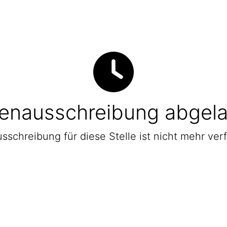
lenausschreibung abgel
sschreibung für diese Stelle ist nicht mehr ver