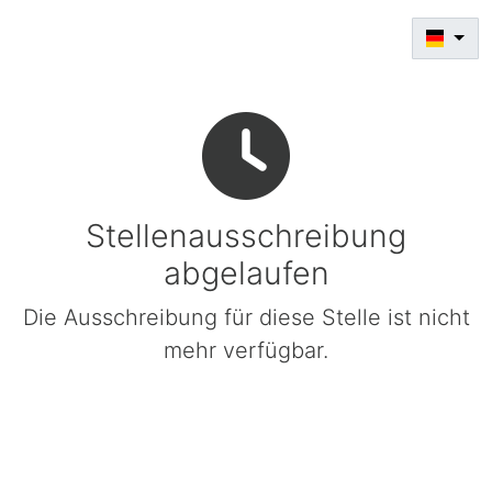
Stellenausschreibung
abgelaufen
Die Ausschreibung für diese Stelle ist nicht
mehr verfügbar.