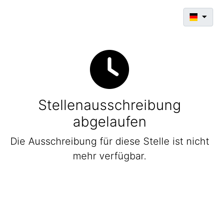
Stellenausschreibung
abgelaufen
Die Ausschreibung für diese Stelle ist nicht
mehr verfügbar.