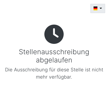
Stellenausschreibung
abgelaufen
Die Ausschreibung für diese Stelle ist nicht
mehr verfügbar.