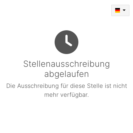
Stellenausschreibung
abgelaufen
Die Ausschreibung für diese Stelle ist nicht
mehr verfügbar.