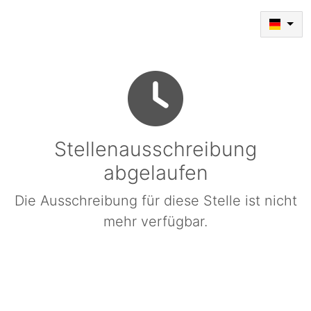
Stellenausschreibung
abgelaufen
Die Ausschreibung für diese Stelle ist nicht
mehr verfügbar.