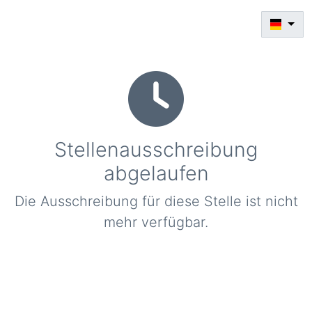
Stellenausschreibung
abgelaufen
Die Ausschreibung für diese Stelle ist nicht
mehr verfügbar.