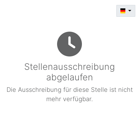
Stellenausschreibung
abgelaufen
Die Ausschreibung für diese Stelle ist nicht
mehr verfügbar.