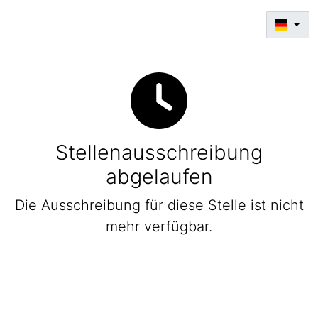
Stellenausschreibung
abgelaufen
Die Ausschreibung für diese Stelle ist nicht
mehr verfügbar.