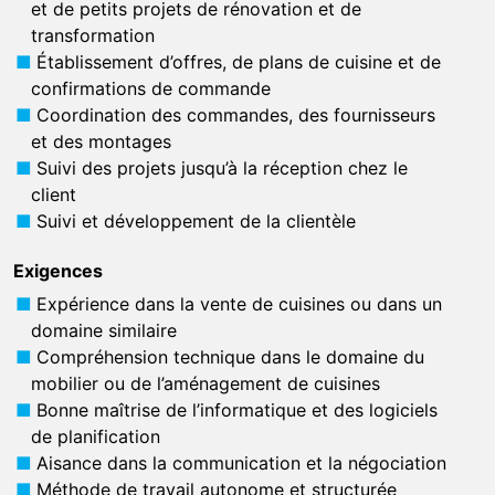
et de petits projets de rénovation et de
transformation
Établissement d’offres, de plans de cuisine et de
confirmations de commande
Coordination des commandes, des fournisseurs
et des montages
Suivi des projets jusqu’à la réception chez le
client
Suivi et développement de la clientèle
Exigences
Expérience dans la vente de cuisines ou dans un
domaine similaire
Compréhension technique dans le domaine du
mobilier ou de l’aménagement de cuisines
Bonne maîtrise de l’informatique et des logiciels
de planification
Aisance dans la communication et la négociation
Méthode de travail autonome et structurée