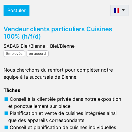
Postuler
Vendeur clients particuliers Cuisines
100% (h/f/d)
SABAG Biel/Bienne - Biel/Bienne
Employés
en accord
Nous cherchons du renfort pour compléter notre
équipe à la succursale de Bienne.
Tâches
Conseil à la clientèle privée dans notre exposition
et ponctuellement sur place
Planification et vente de cuisines intégrées ainsi
que des appareils correspondants
Conseil et planification de cuisines individuelles