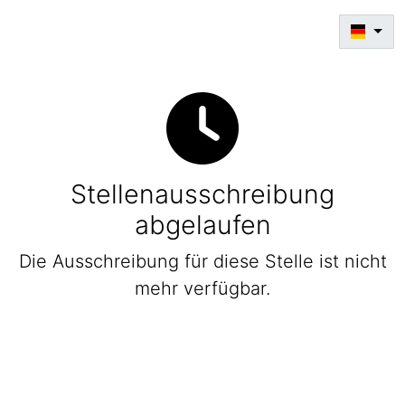
Stellenausschreibung
abgelaufen
Die Ausschreibung für diese Stelle ist nicht
mehr verfügbar.