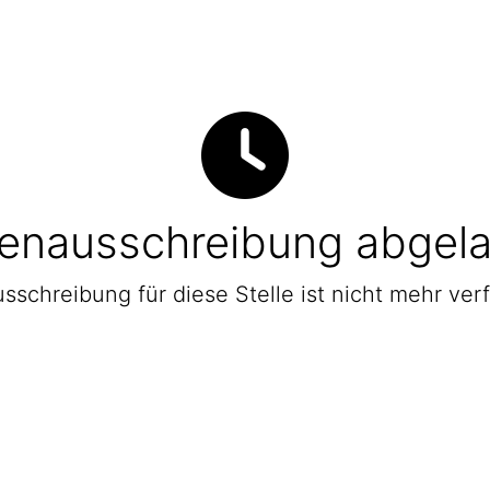
lenausschreibung abgel
sschreibung für diese Stelle ist nicht mehr ver