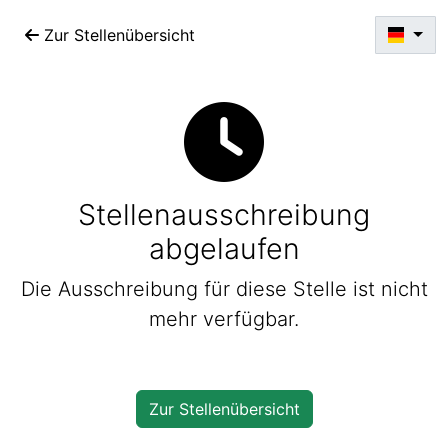
Zur Stellenübersicht
Stellenausschreibung
abgelaufen
Die Ausschreibung für diese Stelle ist nicht
mehr verfügbar.
Zur Stellenübersicht