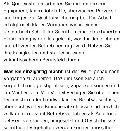
Als Quereinsteiger arbeiten Sie mit modernem
Equipment, laden Rohstoffe, überwachen Prozesse
und tragen zur Qualitätssicherung bei. Die Arbeit
erfolgt nach klaren Vorgaben wie in einem
Rezeptbuch Schritt für Schritt. In einer strukturierten
Einarbeitung wird alles gelernt, was für den sicheren
und effizienten Betrieb benötigt wird. Nutzen Sie
Ihre Fähigkeiten und starten in einem
zukunftssicheren Berufsfeld durch.
Was Sie einzigartig macht
, ist der Wille, genau nach
Vorgaben zu arbeiten. Dazu müssen Sie auch
körperlich und geistig fit sein, zupacken können und
ein Macher sein. Von Vorteil verfügen Sie über einen
technischen oder handwerklichen Berufsabschluss,
aber auch weitere Branchenabschlüsse sind herzlich
willkommen. Damit Betriebsverfahren als Anleitung
gelesen, verstanden, umgesetzt und Geschehnisse
schriftlich festgehalten werden können, muss Ihre