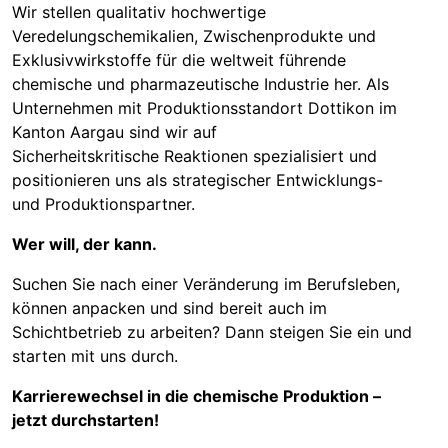
Wir stellen qualitativ hochwertige
Veredelungschemikalien, Zwischenprodukte und
Exklusivwirkstoffe für die weltweit führende
chemische und pharmazeutische Industrie her. Als
Unternehmen mit Produktionsstandort Dottikon im
Kanton Aargau sind wir auf
Sicherheitskritische Reaktionen spezialisiert und
positionieren uns als strategischer Entwicklungs-
und Produktionspartner.
Wer will, der kann.
Suchen Sie nach einer Veränderung im Berufsleben,
können anpacken und sind bereit auch im
Schichtbetrieb zu arbeiten? Dann steigen Sie ein und
starten mit uns durch.
Karrierewechsel in die chemische Produktion –
jetzt durchstarten!