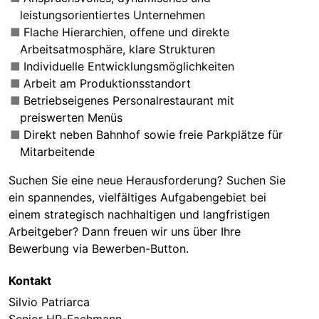
leistungsorientiertes Unternehmen
Flache Hierarchien, offene und direkte
Arbeitsatmosphäre, klare Strukturen
Individuelle Entwicklungsmöglichkeiten
Arbeit am Produktionsstandort
Betriebseigenes Personalrestaurant mit
preiswerten Menüs
Direkt neben Bahnhof sowie freie Parkplätze für
Mitarbeitende
Suchen Sie eine neue Herausforderung? Suchen Sie
ein spannendes, vielfältiges Aufgabengebiet bei
einem strategisch nachhaltigen und langfristigen
Arbeitgeber? Dann freuen wir uns über Ihre
Bewerbung via Bewerben-Button.
Kontakt
Silvio Patriarca
Senior HR-Fachmann