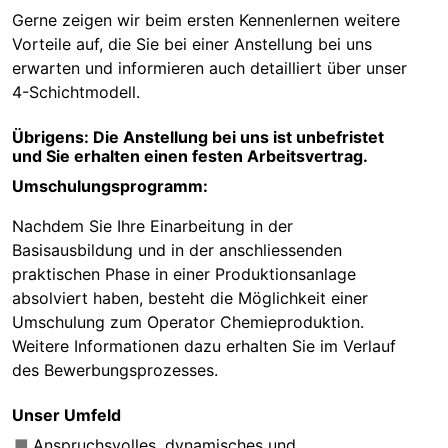
Gerne zeigen wir beim ersten Kennenlernen weitere
Vorteile auf, die Sie bei einer Anstellung bei uns
erwarten und informieren auch detailliert über unser
4-Schichtmodell.
Übrigens: Die Anstellung bei uns ist unbefristet
und Sie erhalten einen festen Arbeitsvertrag.
Umschulungsprogramm:
Nachdem Sie Ihre Einarbeitung in der
Basisausbildung und in der anschliessenden
praktischen Phase in einer Produktionsanlage
absolviert haben, besteht die Möglichkeit einer
Umschulung zum Operator Chemieproduktion.
Weitere Informationen dazu erhalten Sie im Verlauf
des Bewerbungsprozesses.
Unser Umfeld
Anspruchsvolles, dynamisches und