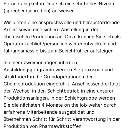
Sprachfähigkeit in Deutsch ein sehr hohes Niveau
(sprechen/schreiben) aufweisen.
Wir bieten eine anspruchsvolle und herausfordernde
Arbeit sowie eine sichere Anstellung in der
chemischen Produktion an. Dazu können Sie sich als
Operator fachlich/persönlich weiterentwickeln und
führungsmässig bis zum Schichtführer aufsteigen.
In einem zweimonatigen internen
Ausbildungsprogramm werden Sie praxisnah und
strukturiert in die Grundoperationen der
Chemieproduktion eingeführt. Anschliessend erfolgt
der Wechsel in den Schichtbetrieb in eine unserer
Produktionsanlagen. In der Schichtgruppe werden
Sie die nächsten 4 Monate on the job weiter durch
erfahrene Mitarbeitende ausgebildet und
übernehmen Schritt für Schritt Verantwortung in der
Produktion von Pharmawirkstoffen.