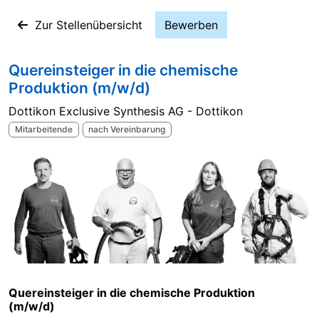
Zur Stellenübersicht
Bewerben
Quereinsteiger in die chemische
Produktion (m/w/d)
Dottikon Exclusive Synthesis AG - Dottikon
Mitarbeitende
nach Vereinbarung
Quereinsteiger in die chemische Produktion
(m/w/d)