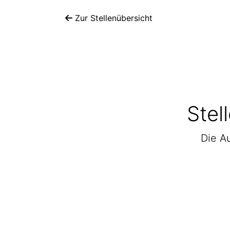
Zur Stellenübersicht
Stel
Die Au