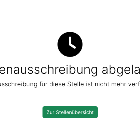
lenausschreibung abgel
sschreibung für diese Stelle ist nicht mehr ver
Zur Stellenübersicht