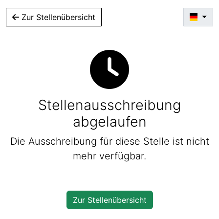
Zur Stellenübersicht
Stellenausschreibung
abgelaufen
Die Ausschreibung für diese Stelle ist nicht
mehr verfügbar.
Zur Stellenübersicht