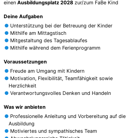
einen
Ausbildungsplatz 2028
zur/zum FaBe Kind
Deine Aufgaben
Unterstützung bei der Betreuung der Kinder
Mithilfe am Mittagstisch
Mitgestaltung des Tagesablaufes
Mithilfe während dem Ferienprogramm
Voraussetzungen
Freude am Umgang mit Kindern
Motivation, Flexibilität, Teamfähigkeit sowie
Herzlichkeit
Verantwortungsvolles Denken und Handeln
Was wir anbieten
Professionelle Anleitung und Vorbereitung auf die
Ausbildung
Motiviertes und sympathisches Team