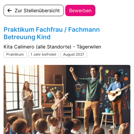
Zur Stellenübersicht
Bewerben
Praktikum Fachfrau / Fachmann
Betreuung Kind
Kita Calimero (alle Standorte) - Tägerwilen
Praktikum
1 Jahr befristet
August 2027