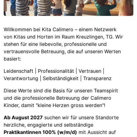
Willkommen bei Kita Calimero – einem Netzwerk
von Kitas und Horten im Raum Kreuzlingen, TG. Wir
stehen für eine liebevolle, professionelle und
vertrauensvolle Betreuung, die auf unseren Werten
basiert:
Leidenschaft | Professionalität | Vertrauen |
Verantwortung | Selbständigkeit | Transparenz
Diese Werte sind die Basis für unseren Teamspirit
und die professionelle Betreuung der Calimero
Kinder, damit "kleine Herzen gross werden"!
Ab August 2027
suchen wir für unsere Standorte
herzliche, engagierte und selbständige
Praktikantinnen 100% (w/m/d)
mit Aussicht auf