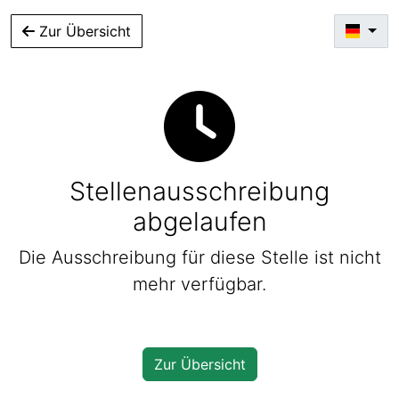
Zur Übersicht
Stellenausschreibung
abgelaufen
Die Ausschreibung für diese Stelle ist nicht
mehr verfügbar.
Zur Übersicht