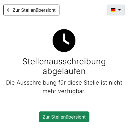
Zur Stellenübersicht
Stellenausschreibung
abgelaufen
Die Ausschreibung für diese Stelle ist nicht
mehr verfügbar.
Zur Stellenübersicht