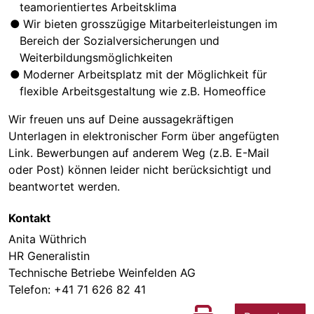
teamorientiertes Arbeitsklima
Wir bieten grosszügige Mitarbeiterleistungen im
Bereich der Sozialversicherungen und
Weiterbildungsmöglichkeiten
Moderner Arbeitsplatz mit der Möglichkeit für
flexible Arbeitsgestaltung wie z.B. Homeoffice
Wir freuen uns auf Deine aussagekräftigen
Unterlagen in elektronischer Form über angefügten
Link. Bewerbungen auf anderem Weg (z.B. E-Mail
oder Post) können leider nicht berücksichtigt und
beantwortet werden.
Kontakt
Anita Wüthrich
HR Generalistin
Technische Betriebe Weinfelden AG
Telefon:
+41 71 626 82 41