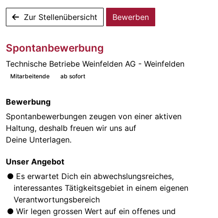
Zur Stellenübersicht
Bewerben
Spontanbewerbung
Technische Betriebe Weinfelden AG - Weinfelden
Mitarbeitende
ab sofort
Bewerbung
Spontanbewerbungen zeugen von einer aktiven
Haltung, deshalb freuen wir uns auf
Deine Unterlagen.
Unser Angebot
Es erwartet Dich ein abwechslungsreiches,
interessantes Tätigkeitsgebiet in einem eigenen
Verantwortungsbereich
Wir legen grossen Wert auf ein offenes und