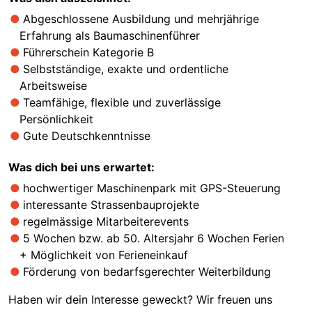
Abgeschlossene Ausbildung und mehrjährige
Erfahrung als Baumaschinenführer
Führerschein Kategorie B
Selbstständige, exakte und ordentliche
Arbeitsweise
Teamfähige, flexible und zuverlässige
Persönlichkeit
Gute Deutschkenntnisse
Was dich bei uns erwartet:
hochwertiger Maschinenpark mit GPS-Steuerung
interessante Strassenbauprojekte
regelmässige Mitarbeiterevents
5 Wochen bzw. ab 50. Altersjahr 6 Wochen Ferien
+ Möglichkeit von Ferieneinkauf
Förderung von bedarfsgerechter Weiterbildung
Haben wir dein Interesse geweckt? Wir freuen uns