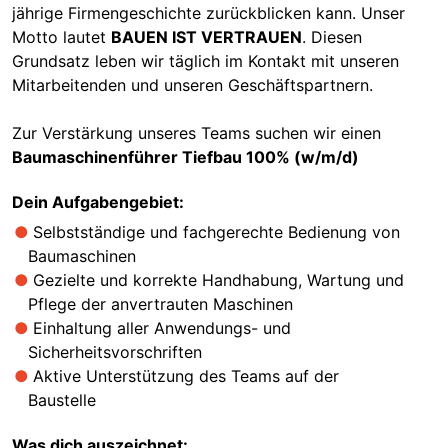
jährige Firmengeschichte zurückblicken kann. Unser
Motto lautet
BAUEN IST VERTRAUEN
. Diesen
Grundsatz leben wir täglich im Kontakt mit unseren
Mitarbeitenden und unseren Geschäftspartnern.
Zur Verstärkung unseres Teams suchen wir einen
Baumaschinenführer Tiefbau 100% (w/m/d)
Dein Aufgabengebiet:
Selbstständige und fachgerechte Bedienung von
Baumaschinen
Gezielte und korrekte Handhabung, Wartung und
Pflege der anvertrauten Maschinen
Einhaltung aller Anwendungs- und
Sicherheitsvorschriften
Aktive Unterstützung des Teams auf der
Baustelle
Was dich auszeichnet: