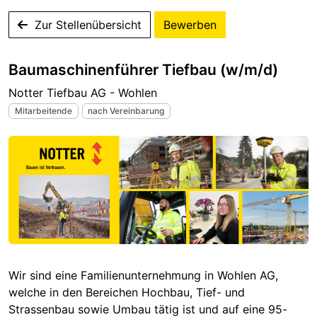
Zur Stellenübersicht
Bewerben
Baumaschinenführer Tiefbau (w/m/d)
Notter Tiefbau AG - Wohlen
Mitarbeitende
nach Vereinbarung
Wir sind eine Familienunternehmung in Wohlen AG,
welche in den Bereichen Hochbau, Tief- und
Strassenbau sowie Umbau tätig ist und auf eine 95-