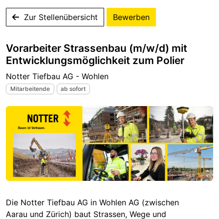
Zur Stellenübersicht
Bewerben
Vorarbeiter Strassenbau (m/w/d) mit
Entwicklungsmöglichkeit zum Polier
Notter Tiefbau AG - Wohlen
Mitarbeitende
ab sofort
Die Notter Tiefbau AG in Wohlen AG (zwischen
Aarau und Zürich) baut Strassen, Wege und