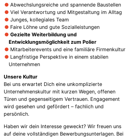
Abwechslungsreiche und spannende Baustellen
Viel Verantwortung und Mitgestaltung im Alltag
Junges, kollegiales Team
Faire Löhne und gute Sozialleistungen
Gezielte Weiterbildung und
Entwicklungsmöglichkeit zum Polier
Mitarbeiterevents und eine familiäre Firmenkultur
Langfristige Perspektive in einem stabilen
Unternehmen
Unsere Kultur
Bei uns erwartet Dich eine unkomplizierte
Unternehmenskultur mit kurzen Wegen, offenen
Türen und gegenseitigem Vertrauen. Engagement
wird gesehen und gefördert – fachlich und
persönlich.
Haben wir dein Interesse geweckt? Wir freuen uns
auf deine vollständigen Bewerbungsunterlagen. Bei