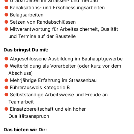
Grabarbeiten im Strassen- und Tiefbau
Kanalisations- und Erschliessungsarbeiten
Belagsarbeiten
Setzen von Randabschlüssen
Mitverantwortung für Arbeitssicherheit, Qualität
und Termine auf der Baustelle
Das bringst Du mit:
Abgeschlossene Ausbildung im Bauhauptgewerbe
Weiterbildung als Vorarbeiter (oder kurz vor dem
Abschluss)
Mehrjährige Erfahrung im Strassenbau
Führerausweis Kategorie B
Selbstständige Arbeitsweise und Freude an
Teamarbeit
Einsatzbereitschaft und ein hoher
Qualitätsanspruch
Das bieten wir Dir: