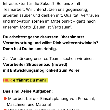
Infrastruktur für die Zukunft. Bei uns zählt
Teamarbeit: Wir unterstützen uns gegenseitig,
arbeiten sauber und denken mit. Qualität, Vertrauen
und Innovation stehen im Mittelpunkt – ganz nach
unserem Motto „Bauen ist Vertrauen“.
Du arbeitest gerne draussen, übernimmst
Verantwortung und willst Dich weiterentwickeln?
Dann bist Du bei uns richtig.
Zur Verstärkung unseres Teams suchen wir einen:
Vorarbeiter Strassenbau (m/w/d)
mit Entwicklungsmöglichkeit zum Polier
HIER
erfährst Du mehr!
Das sind Deine Aufgaben:
Mitarbeit bei der Einsatzplanung von Personal,
Maschinen und Material