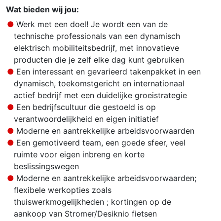
Wat bieden wij jou:
Werk met een doel! Je wordt een van de
technische professionals van een dynamisch
elektrisch mobiliteitsbedrijf, met innovatieve
producten die je zelf elke dag kunt gebruiken
Een interessant en gevarieerd takenpakket in een
dynamisch, toekomstgericht en internationaal
actief bedrijf met een duidelijke groeistrategie
Een bedrijfscultuur die gestoeld is op
verantwoordelijkheid en eigen initiatief
Moderne en aantrekkelijke arbeidsvoorwaarden
Een gemotiveerd team, een goede sfeer, veel
ruimte voor eigen inbreng en korte
beslissingswegen
Moderne en aantrekkelijke arbeidsvoorwaarden;
flexibele werkopties zoals
thuiswerkmogelijkheden ; kortingen op de
aankoop van Stromer/Desiknio fietsen