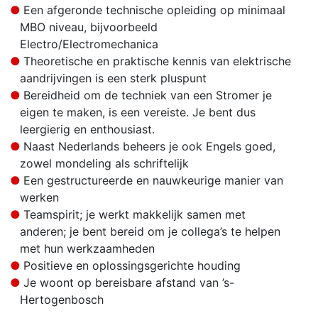
Een afgeronde technische opleiding op minimaal
MBO niveau, bijvoorbeeld
Electro/Electromechanica
Theoretische en praktische kennis van elektrische
aandrijvingen is een sterk pluspunt
Bereidheid om de techniek van een Stromer je
eigen te maken, is een vereiste. Je bent dus
leergierig en enthousiast.
Naast Nederlands beheers je ook Engels goed,
zowel mondeling als schriftelijk
Een gestructureerde en nauwkeurige manier van
werken
Teamspirit; je werkt makkelijk samen met
anderen; je bent bereid om je collega’s te helpen
met hun werkzaamheden
Positieve en oplossingsgerichte houding
Je woont op bereisbare afstand van ’s-
Hertogenbosch