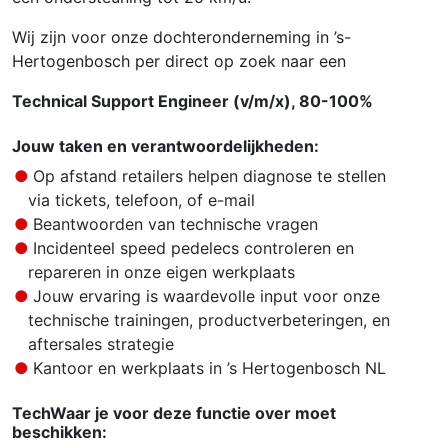
Wij zijn voor onze dochteronderneming in ’s-
Hertogenbosch per direct op zoek naar een
Technical Support Engineer (v/m/x), 80-100%
Jouw taken en verantwoordelijkheden:
Op afstand retailers helpen diagnose te stellen
via tickets, telefoon, of e-mail
Beantwoorden van technische vragen
Incidenteel speed pedelecs controleren en
repareren in onze eigen werkplaats
Jouw ervaring is waardevolle input voor onze
technische trainingen, productverbeteringen, en
aftersales strategie
Kantoor en werkplaats in ’s Hertogenbosch NL
TechWaar je voor deze functie over moet
beschikken: