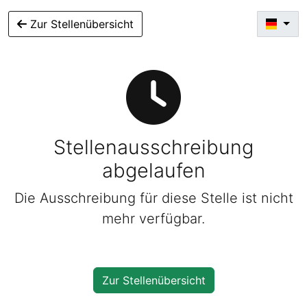
Zur Stellenübersicht
Stellenausschreibung
abgelaufen
Die Ausschreibung für diese Stelle ist nicht
mehr verfügbar.
Zur Stellenübersicht