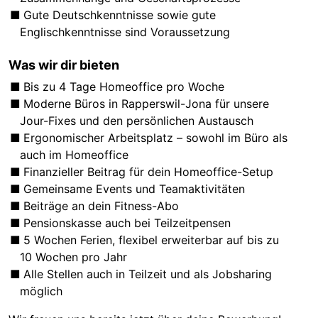
Gute Deutschkenntnisse sowie gute
Englischkenntnisse sind Voraussetzung
Was wir dir bieten
Bis zu 4 Tage Homeoffice pro Woche
Moderne Büros in Rapperswil-Jona für unsere
Jour-Fixes und den persönlichen Austausch
Ergonomischer Arbeitsplatz – sowohl im Büro als
auch im Homeoffice
Finanzieller Beitrag für dein Homeoffice-Setup
Gemeinsame Events und Teamaktivitäten
Beiträge an dein Fitness-Abo
Pensionskasse auch bei Teilzeitpensen
5 Wochen Ferien, flexibel erweiterbar auf bis zu
10 Wochen pro Jahr
Alle Stellen auch in Teilzeit und als Jobsharing
möglich