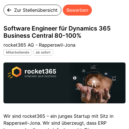
Zur Stellenübersicht
Bewerben
Software Engineer für Dynamics 365
Business Central 80-100%
rocket365 AG - Rapperswil-Jona
Mitarbeitende
ab sofort
Wir sind rocket365 – ein junges Startup mit Sitz in
Rapperswil-Jona. Wir sind überzeugt, dass ERP