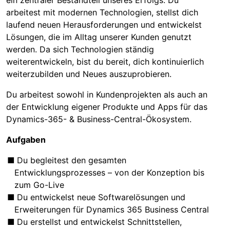
arbeitest mit modernen Technologien, stellst dich
laufend neuen Herausforderungen und entwickelst
Lösungen, die im Alltag unserer Kunden genutzt
werden. Da sich Technologien ständig
weiterentwickeln, bist du bereit, dich kontinuierlich
weiterzubilden und Neues auszuprobieren.
Du arbeitest sowohl in Kundenprojekten als auch an
der Entwicklung eigener Produkte und Apps für das
Dynamics-365- & Business-Central-Ökosystem.
Aufgaben
Du begleitest den gesamten
Entwicklungsprozesses – von der Konzeption bis
zum Go-Live
Du entwickelst neue Softwarelösungen und
Erweiterungen für Dynamics 365 Business Central
Du erstellst und entwickelst Schnittstellen,