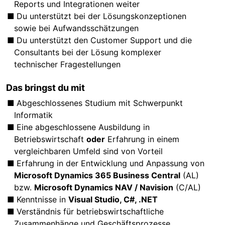
Reports und Integrationen weiter
Du unterstützt bei der Lösungskonzeptionen
sowie bei Aufwandsschätzungen
Du unterstützt den Customer Support und die
Consultants bei der Lösung komplexer
technischer Fragestellungen
Das bringst du mit
Abgeschlossenes Studium mit Schwerpunkt
Informatik
Eine abgeschlossene Ausbildung in
Betriebswirtschaft
oder
Erfahrung in einem
vergleichbaren Umfeld sind von Vorteil
Erfahrung in der Entwicklung und Anpassung von
Microsoft Dynamics 365 Business Central
(AL)
bzw.
Microsoft Dynamics NAV / Navision
(C/AL)
Kenntnisse in
Visual Studio, C#, .NET
Verständnis für betriebswirtschaftliche
Zusammenhänge und Geschäftsprozesse