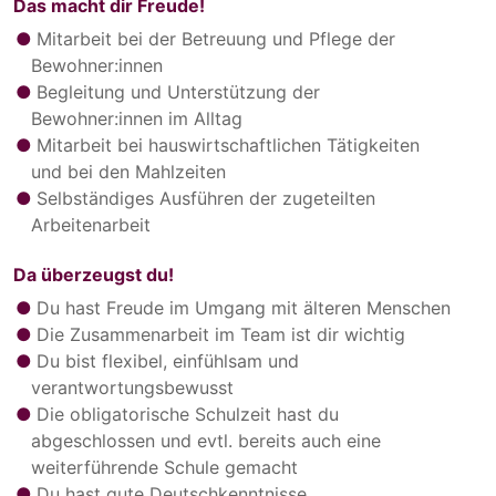
Das macht dir Freude!
Mitarbeit bei der Betreuung und Pflege der
Bewohner:innen
Begleitung und Unterstützung der
Bewohner:innen im Alltag
Mitarbeit bei hauswirtschaftlichen Tätigkeiten
und bei den Mahlzeiten
Selbständiges Ausführen der zugeteilten
Arbeitenarbeit
Da überzeugst du!
Du hast Freude im Umgang mit älteren Menschen
Die Zusammenarbeit im Team ist dir wichtig
Du bist flexibel, einfühlsam und
verantwortungsbewusst
Die obligatorische Schulzeit hast du
abgeschlossen und evtl. bereits auch eine
weiterführende Schule gemacht
Du hast gute Deutschkenntnisse