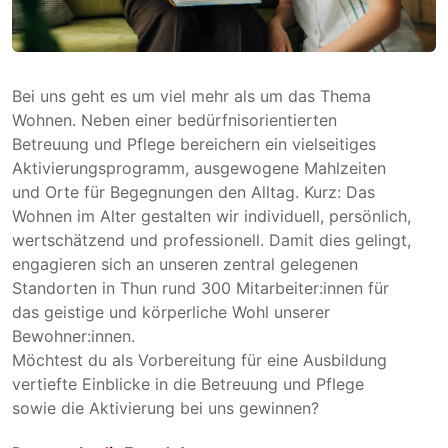
Bei uns geht es um viel mehr als um das Thema
Wohnen. Neben einer bedürfnisorientierten
Betreuung und Pflege bereichern ein vielseitiges
Aktivierungsprogramm, ausgewogene Mahlzeiten
und Orte für Begegnungen den Alltag. Kurz: Das
Wohnen im Alter gestalten wir individuell, persönlich,
wertschätzend und professionell. Damit dies gelingt,
engagieren sich an unseren zentral gelegenen
Standorten in Thun rund 300 Mitarbeiter:innen für
das geistige und körperliche Wohl unserer
Bewohner:innen.
Möchtest du als Vorbereitung für eine Ausbildung
vertiefte Einblicke in die Betreuung und Pflege
sowie die Aktivierung bei uns gewinnen?