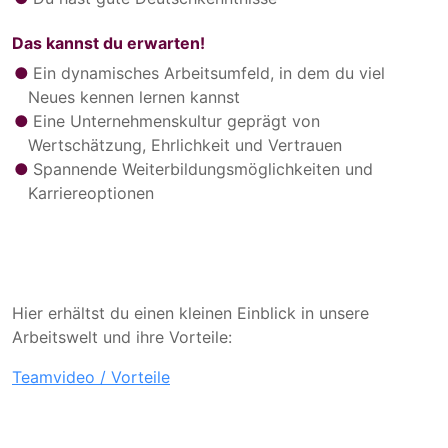
Das kannst du erwarten!
Ein dynamisches Arbeitsumfeld, in dem du viel
Neues kennen lernen kannst
Eine Unternehmenskultur geprägt von
Wertschätzung, Ehrlichkeit und Vertrauen
Spannende Weiterbildungsmöglichkeiten und
Karriereoptionen
Hier erhältst du einen kleinen Einblick in unsere
Arbeitswelt und ihre Vorteile:
Teamvideo / Vorteile