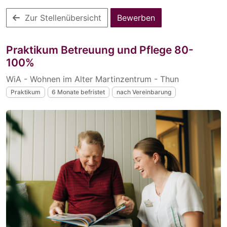
Zur Stellenübersicht
Bewerben
Praktikum Betreuung und Pflege 80-
100%
WiA - Wohnen im Alter Martinzentrum - Thun
Praktikum
6 Monate befristet
nach Vereinbarung