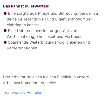
Das kannst du erwarten!
Eine sorgfältige Pflege und Betreuung, bei der du
deine Selbständigkeit und Eigenverantwortung
einbringen kannst
Eine Unternehmenskultur geprägt von
Wertschätzung, Ehrlichkeit und Vertrauen
Spannende Weiterbildungsmöglichkeiten und
Karriereoptionen
Hier erhältst du einen kleinen Einblick in unsere
Arbeitswelt und ihre Vorteile:
Teamvideo / Vorteile