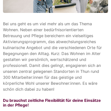
Bei uns geht es um viel mehr als um das Thema
Wohnen. Neben einer bedürfnisorientierten
Betreuung und Pflege bereichern ein vielseitiges
Aktivierungsprogramm, das abwechslungsreiches
kulinarische Angebot und die verschiedenen Orte für
Begegnungen den Alltag. Kurz: Das Wohnen im Alter
gestalten wir persönlich, wertschätzend und
professionell. Damit dies gelingt, engagieren sich an
unseren zentral gelegenen Standorten in Thun rund
300 Mitarbeiter:innen für das geistige und
körperliche Wohl unserer Bewohner:innen. Es wäre
schön dich dabei zu haben!
Du brauchst zeitliche Flexibilität für deine Einsätze
in der Pflege!