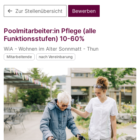
Zur Stellenübersicht
Bewerben
Poolmitarbeiter:in Pflege (alle
Funktionsstufen) 10-60%
WiA - Wohnen im Alter Sonnmatt - Thun
Mitarbeitende
nach Vereinbarung