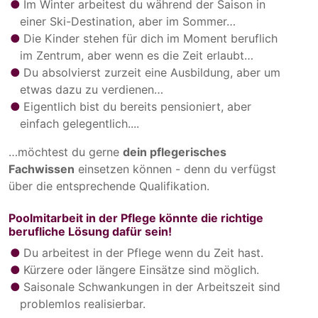
Im Winter arbeitest du während der Saison in
einer Ski-Destination, aber im Sommer…
Die Kinder stehen für dich im Moment beruflich
im Zentrum, aber wenn es die Zeit erlaubt…
Du absolvierst zurzeit eine Ausbildung, aber um
etwas dazu zu verdienen…
Eigentlich bist du bereits pensioniert, aber
einfach gelegentlich....
…möchtest du gerne
dein pflegerisches
Fachwissen
einsetzen können - denn du verfügst
über die entsprechende Qualifikation.
Poolmitarbeit in der Pflege könnte die richtige
berufliche Lösung dafür sein!
Du arbeitest in der Pflege wenn du Zeit hast.
Kürzere oder längere Einsätze sind möglich.
Saisonale Schwankungen in der Arbeitszeit sind
problemlos realisierbar.