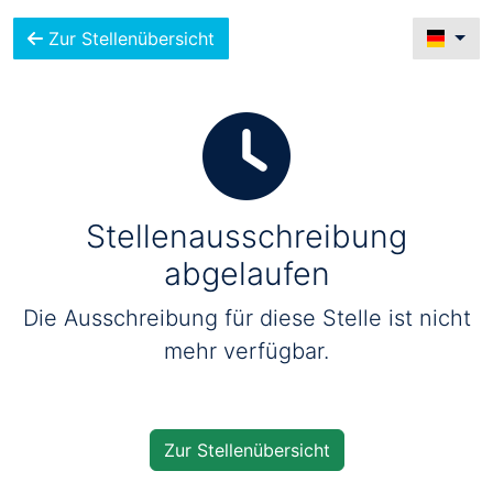
Zur Stellenübersicht
Stellenausschreibung
abgelaufen
Die Ausschreibung für diese Stelle ist nicht
mehr verfügbar.
Zur Stellenübersicht