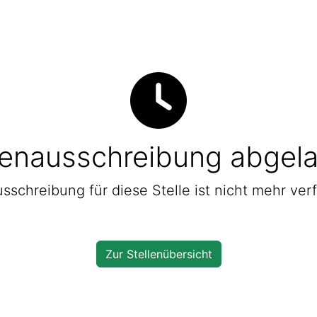
lenausschreibung abgel
sschreibung für diese Stelle ist nicht mehr ver
Zur Stellenübersicht