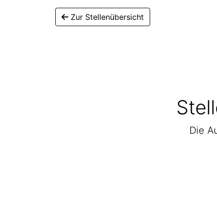
Zur Stellenübersicht
Stel
Die Au