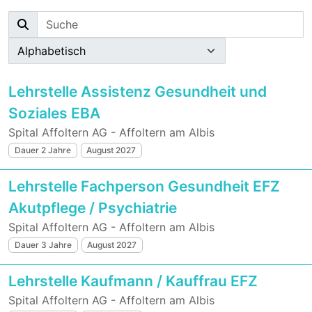
Lehrstelle Assistenz Gesundheit und
Soziales EBA
Spital Affoltern AG - Affoltern am Albis
Dauer 2 Jahre
August 2027
Lehrstelle Fachperson Gesundheit EFZ
Akutpflege / Psychiatrie
Spital Affoltern AG - Affoltern am Albis
Dauer 3 Jahre
August 2027
Lehrstelle Kaufmann / Kauffrau EFZ
Spital Affoltern AG - Affoltern am Albis