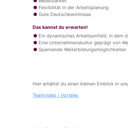
Belastbarkeit
Flexibilität in der Arbeitsplanung
Gute Deutschkenntnisse
Das kannst du erwarten!
Ein dynamisches Arbeitsumfeld, in dem d
Eine Unternehmenskultur geprägt von Wer
Spannende Weiterbildungsmöglichkeiten 
Hier erhältst du einen kleinen Einblick in un
Teamvideo / Vorteile