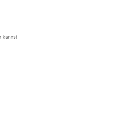
n kannst