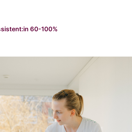
ssistent:in 60-100%