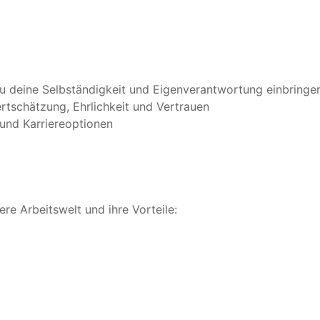
u deine Selbständigkeit und Eigenverantwortung einbringe
tschätzung, Ehrlichkeit und Vertrauen
und Karriereoptionen
sere Arbeitswelt und ihre Vorteile: