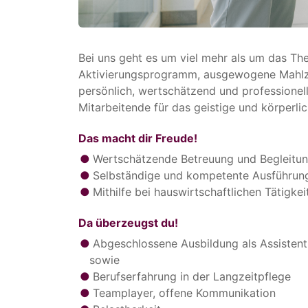
Bei uns geht es um viel mehr als um das Th
Aktivierungsprogramm, ausgewogene Mahlzeit
persönlich, wertschätzend und professionell
Mitarbeitende für das geistige und körperl
Das macht dir Freude!
Wertschätzende Betreuung und Begleitu
Selbständige und kompetente Ausführun
Mithilfe bei hauswirtschaftlichen Tätigkei
Da überzeugst du!
Abgeschlossene Ausbildung als Assistent
sowie
Berufserfahrung in der Langzeitpflege
Teamplayer, offene Kommunikation