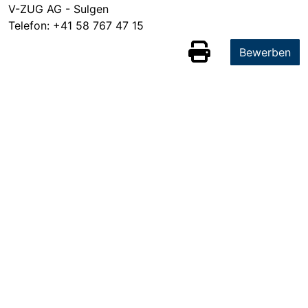
V-ZUG AG - Sulgen
Telefon:
+41 58 767 47 15
Bewerben