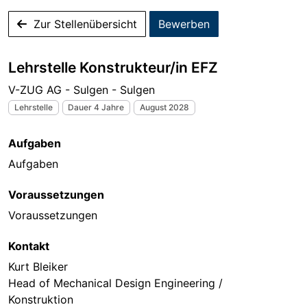
Zur Stellenübersicht
Bewerben
Lehrstelle Konstrukteur/in EFZ
V-ZUG AG - Sulgen - Sulgen
Lehrstelle
Dauer 4 Jahre
August 2028
Aufgaben
Aufgaben
Voraussetzungen
Voraussetzungen
Kontakt
Kurt Bleiker
Head of Mechanical Design Engineering /
Konstruktion