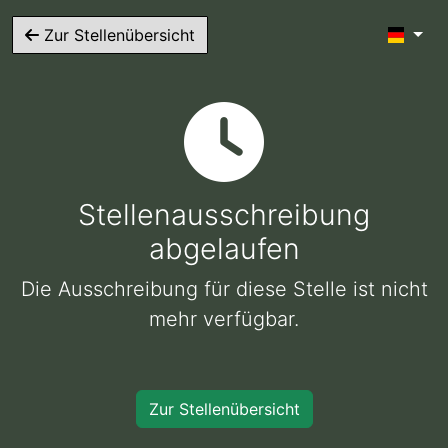
Zur Stellenübersicht
Stellenausschreibung
abgelaufen
Die Ausschreibung für diese Stelle ist nicht
mehr verfügbar.
Zur Stellenübersicht