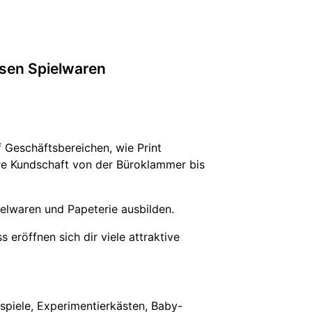
ssen Spielwaren
 Geschäftsbereichen, wie Print
ere Kundschaft von der Büroklammer bis
elwaren und Papeterie ausbilden.
eröffnen sich dir viele attraktive
spiele, Experimentierkästen, Baby-