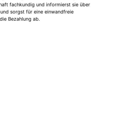
aft fachkundig und informierst sie über
und sorgst für eine einwandfreie
 die Bezahlung ab.