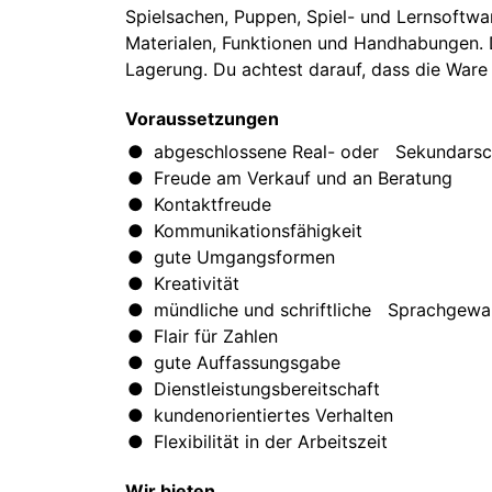
Spielsachen, Puppen, Spiel- und Lernsoftwar
Materialen, Funktionen und Handhabungen. D
Lagerung. Du achtest darauf, dass die Ware 
Voraussetzungen
abgeschlossene Real- oder Sekundarsc
Freude am Verkauf und an Beratung
Kontaktfreude
Kommunikationsfähigkeit
gute Umgangsformen
Kreativität
mündliche und schriftliche Sprachgewa
Flair für Zahlen
gute Auffassungsgabe
Dienstleistungsbereitschaft
kundenorientiertes Verhalten
Flexibilität in der Arbeitszeit
Wir bieten