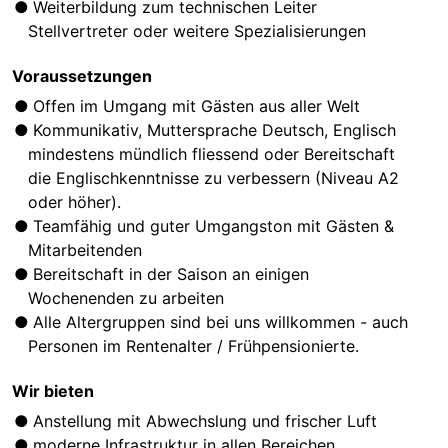
Weiterbildung zum technischen Leiter
Stellvertreter oder weitere Spezialisierungen
Voraussetzungen
Offen im Umgang mit Gästen aus aller Welt
Kommunikativ, Muttersprache Deutsch, Englisch
mindestens mündlich fliessend oder Bereitschaft
die Englischkenntnisse zu verbessern (Niveau A2
oder höher).
Teamfähig und guter Umgangston mit Gästen &
Mitarbeitenden
Bereitschaft in der Saison an einigen
Wochenenden zu arbeiten
Alle Altergruppen sind bei uns willkommen - auch
Personen im Rentenalter / Frühpensionierte.
Wir bieten
Anstellung mit Abwechslung und frischer Luft
moderne Infrastruktur in allen Bereichen