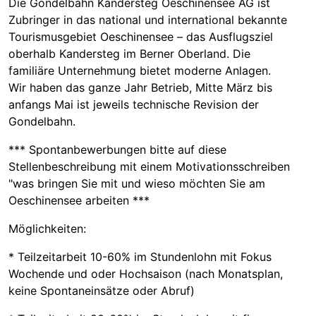
Die Gondelbahn Kandersteg Oeschinensee AG ist
Zubringer in das national und international bekannte
Tourismusgebiet Oeschinensee – das Ausflugsziel
oberhalb Kandersteg im Berner Oberland. Die
familiäre Unternehmung bietet moderne Anlagen.
Wir haben das ganze Jahr Betrieb, Mitte März bis
anfangs Mai ist jeweils technische Revision der
Gondelbahn.
*** Spontanbewerbungen bitte auf diese
Stellenbeschreibung mit einem Motivationsschreiben
"was bringen Sie mit und wieso möchten Sie am
Oeschinensee arbeiten ***
Möglichkeiten:
* Teilzeitarbeit 10-60% im Stundenlohn mit Fokus
Wochende und oder Hochsaison (nach Monatsplan,
keine Spontaneinsätze oder Abruf)