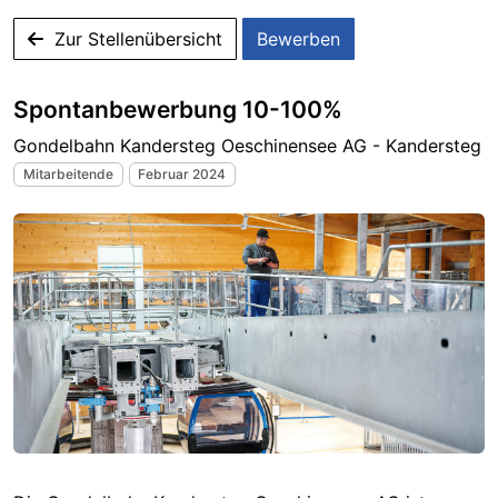
Zur Stellenübersicht
Bewerben
Spontanbewerbung 10-100%
Gondelbahn Kandersteg Oeschinensee AG - Kandersteg
Mitarbeitende
Februar 2024