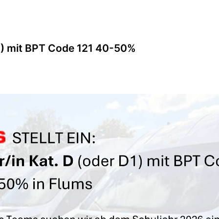
D1) mit BPT Code 121 40-50%