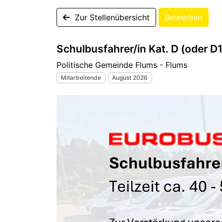
Zur Stellenübersicht
Bewerben
Schulbusfahrer/in Kat. D (oder 
Politische Gemeinde Flums - Flums
Mitarbeitende
August 2026